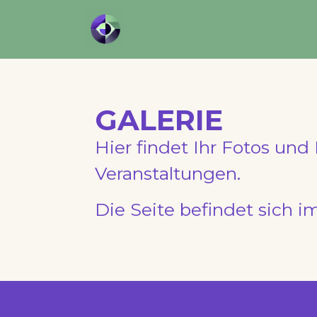
GALERIE
Hier findet Ihr Fotos un
Veranstaltungen.
Die Seite befindet sich